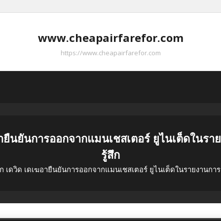
www.cheapairfarefor.com
https://www.cheapairfarefor.com
ายืนยันการออกจากแมนเชสเตอร์ ยูไนเต็ดในรา
รู้สึก
เดวิด เดเฆอายืนยันการออกจากแมนเชสเตอร์ ยูไนเต็ดในรายงานการลา