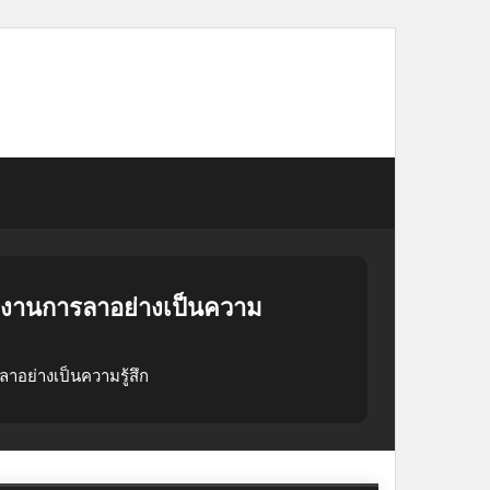
ยงานการลาอย่างเป็นความ
อย่างเป็นความรู้สึก