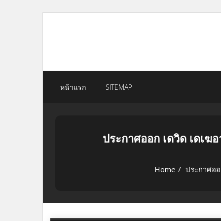
Skip
to
content
หน้าแรก
SITEMAP
ประกาศออก เดวิด เดเฆอ
Home
/
ประกาศออก 